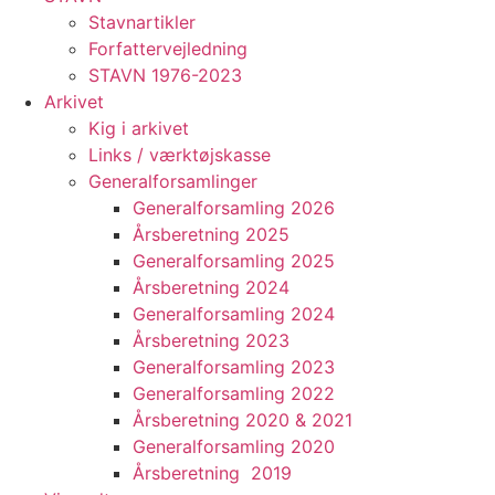
Stavnartikler
Forfattervejledning
STAVN 1976-2023
Arkivet
Kig i arkivet
Links / værktøjskasse
Generalforsamlinger
Generalforsamling 2026
Årsberetning 2025
Generalforsamling 2025
Årsberetning 2024
Generalforsamling 2024
Årsberetning 2023
Generalforsamling 2023
Generalforsamling 2022
Årsberetning 2020 & 2021
Generalforsamling 2020
Årsberetning 2019