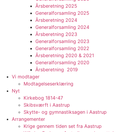
Årsberetning 2025
Generalforsamling 2025
Årsberetning 2024
Generalforsamling 2024
Årsberetning 2023
Generalforsamling 2023
Generalforsamling 2022
Årsberetning 2020 & 2021
Generalforsamling 2020
Årsberetning 2019
Vi modtager
Modtagelseserklæring
Nyt
Kirkebog 1814-47
Skibsværft i Aastrup
Skytte- og gymnastiksagen i Aastrup
Arrangementer
Krige gennem tiden set fra Aastrup