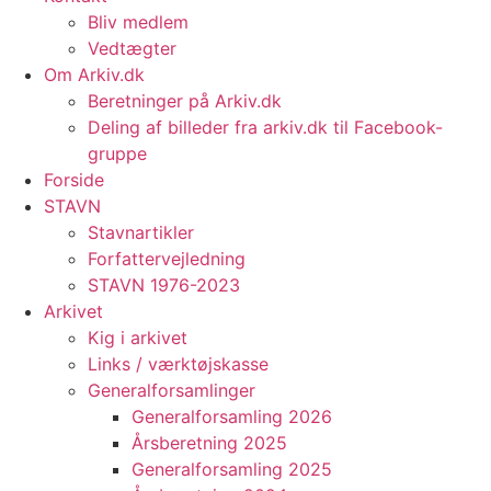
Bliv medlem
Vedtægter
Om Arkiv.dk
Beretninger på Arkiv.dk
Deling af billeder fra arkiv.dk til Facebook-
gruppe
Forside
STAVN
Stavnartikler
Forfattervejledning
STAVN 1976-2023
Arkivet
Kig i arkivet
Links / værktøjskasse
Generalforsamlinger
Generalforsamling 2026
Årsberetning 2025
Generalforsamling 2025