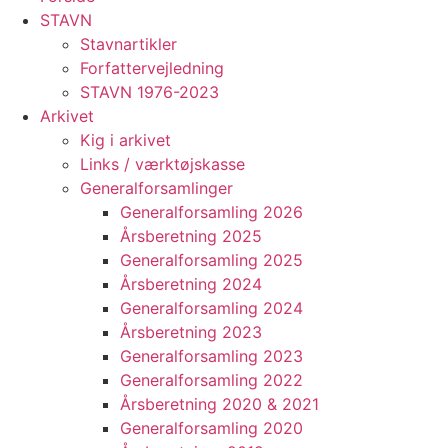
STAVN
Stavnartikler
Forfattervejledning
STAVN 1976-2023
Arkivet
Kig i arkivet
Links / værktøjskasse
Generalforsamlinger
Generalforsamling 2026
Årsberetning 2025
Generalforsamling 2025
Årsberetning 2024
Generalforsamling 2024
Årsberetning 2023
Generalforsamling 2023
Generalforsamling 2022
Årsberetning 2020 & 2021
Generalforsamling 2020