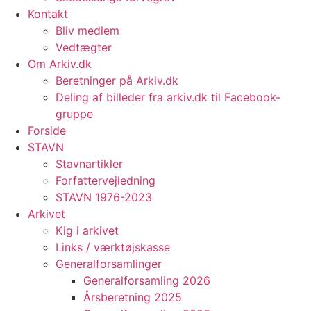
Kontakt
Bliv medlem
Vedtægter
Om Arkiv.dk
Beretninger på Arkiv.dk
Deling af billeder fra arkiv.dk til Facebook-
gruppe
Forside
STAVN
Stavnartikler
Forfattervejledning
STAVN 1976-2023
Arkivet
Kig i arkivet
Links / værktøjskasse
Generalforsamlinger
Generalforsamling 2026
Årsberetning 2025