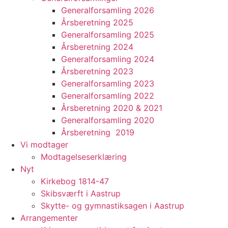
Generalforsamling 2026
Årsberetning 2025
Generalforsamling 2025
Årsberetning 2024
Generalforsamling 2024
Årsberetning 2023
Generalforsamling 2023
Generalforsamling 2022
Årsberetning 2020 & 2021
Generalforsamling 2020
Årsberetning 2019
Vi modtager
Modtagelseserklæring
Nyt
Kirkebog 1814-47
Skibsværft i Aastrup
Skytte- og gymnastiksagen i Aastrup
Arrangementer