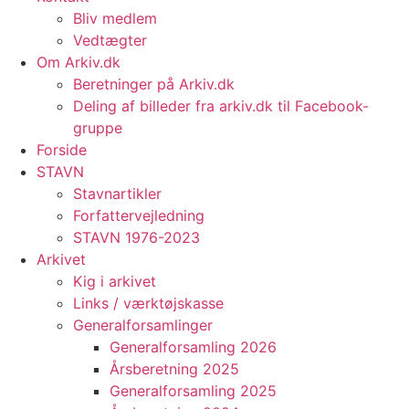
Bliv medlem
Vedtægter
Om Arkiv.dk
Beretninger på Arkiv.dk
Deling af billeder fra arkiv.dk til Facebook-
gruppe
Forside
STAVN
Stavnartikler
Forfattervejledning
STAVN 1976-2023
Arkivet
Kig i arkivet
Links / værktøjskasse
Generalforsamlinger
Generalforsamling 2026
Årsberetning 2025
Generalforsamling 2025