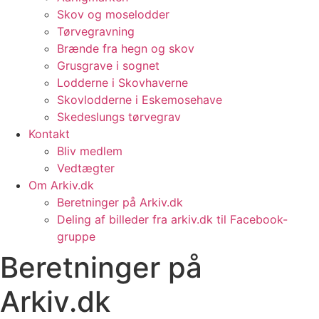
Skov og moselodder
Tørvegravning
Brænde fra hegn og skov
Grusgrave i sognet
Lodderne i Skovhaverne
Skovlodderne i Eskemosehave
Skedeslungs tørvegrav
Kontakt
Bliv medlem
Vedtægter
Om Arkiv.dk
Beretninger på Arkiv.dk
Deling af billeder fra arkiv.dk til Facebook-
gruppe
Beretninger på
Arkiv.dk