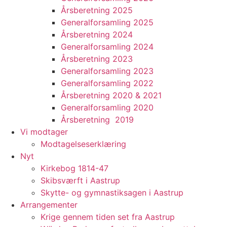
Årsberetning 2025
Generalforsamling 2025
Årsberetning 2024
Generalforsamling 2024
Årsberetning 2023
Generalforsamling 2023
Generalforsamling 2022
Årsberetning 2020 & 2021
Generalforsamling 2020
Årsberetning 2019
Vi modtager
Modtagelseserklæring
Nyt
Kirkebog 1814-47
Skibsværft i Aastrup
Skytte- og gymnastiksagen i Aastrup
Arrangementer
Krige gennem tiden set fra Aastrup