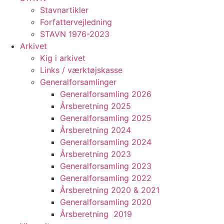
Stavnartikler
Forfattervejledning
STAVN 1976-2023
Arkivet
Kig i arkivet
Links / værktøjskasse
Generalforsamlinger
Generalforsamling 2026
Årsberetning 2025
Generalforsamling 2025
Årsberetning 2024
Generalforsamling 2024
Årsberetning 2023
Generalforsamling 2023
Generalforsamling 2022
Årsberetning 2020 & 2021
Generalforsamling 2020
Årsberetning 2019