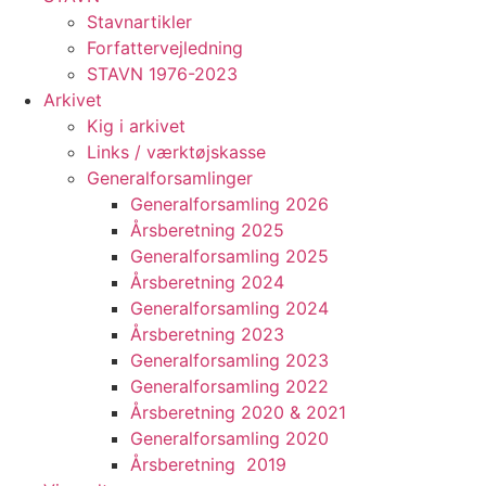
Stavnartikler
Forfattervejledning
STAVN 1976-2023
Arkivet
Kig i arkivet
Links / værktøjskasse
Generalforsamlinger
Generalforsamling 2026
Årsberetning 2025
Generalforsamling 2025
Årsberetning 2024
Generalforsamling 2024
Årsberetning 2023
Generalforsamling 2023
Generalforsamling 2022
Årsberetning 2020 & 2021
Generalforsamling 2020
Årsberetning 2019