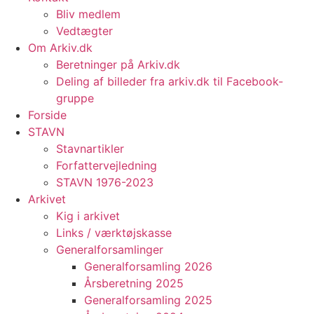
Bliv medlem
Vedtægter
Om Arkiv.dk
Beretninger på Arkiv.dk
Deling af billeder fra arkiv.dk til Facebook-
gruppe
Forside
STAVN
Stavnartikler
Forfattervejledning
STAVN 1976-2023
Arkivet
Kig i arkivet
Links / værktøjskasse
Generalforsamlinger
Generalforsamling 2026
Årsberetning 2025
Generalforsamling 2025