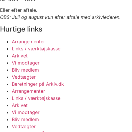
Eller efter aftale.
OBS: Juli og august kun efter aftale med arkivlederen.
Hurtige links
Arrangementer
Links / værktøjskasse
Arkivet
Vi modtager
Bliv medlem
Vedtægter
Beretninger på Arkiv.dk
Arrangementer
Links / værktøjskasse
Arkivet
Vi modtager
Bliv medlem
Vedtægter