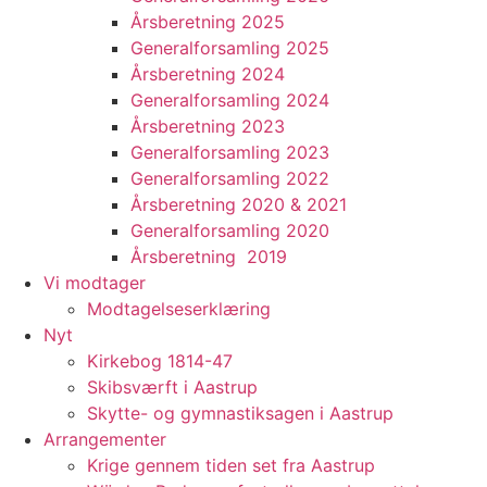
Årsberetning 2025
Generalforsamling 2025
Årsberetning 2024
Generalforsamling 2024
Årsberetning 2023
Generalforsamling 2023
Generalforsamling 2022
Årsberetning 2020 & 2021
Generalforsamling 2020
Årsberetning 2019
Vi modtager
Modtagelseserklæring
Nyt
Kirkebog 1814-47
Skibsværft i Aastrup
Skytte- og gymnastiksagen i Aastrup
Arrangementer
Krige gennem tiden set fra Aastrup