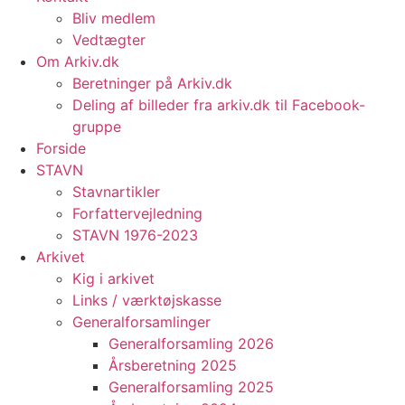
Bliv medlem
Vedtægter
Om Arkiv.dk
Beretninger på Arkiv.dk
Deling af billeder fra arkiv.dk til Facebook-
gruppe
Forside
STAVN
Stavnartikler
Forfattervejledning
STAVN 1976-2023
Arkivet
Kig i arkivet
Links / værktøjskasse
Generalforsamlinger
Generalforsamling 2026
Årsberetning 2025
Generalforsamling 2025