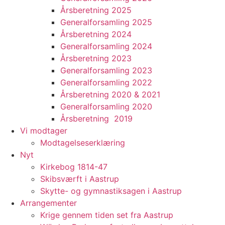
Årsberetning 2025
Generalforsamling 2025
Årsberetning 2024
Generalforsamling 2024
Årsberetning 2023
Generalforsamling 2023
Generalforsamling 2022
Årsberetning 2020 & 2021
Generalforsamling 2020
Årsberetning 2019
Vi modtager
Modtagelseserklæring
Nyt
Kirkebog 1814-47
Skibsværft i Aastrup
Skytte- og gymnastiksagen i Aastrup
Arrangementer
Krige gennem tiden set fra Aastrup