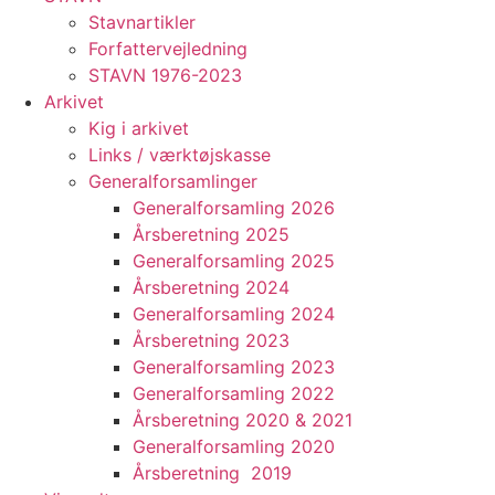
Stavnartikler
Forfattervejledning
STAVN 1976-2023
Arkivet
Kig i arkivet
Links / værktøjskasse
Generalforsamlinger
Generalforsamling 2026
Årsberetning 2025
Generalforsamling 2025
Årsberetning 2024
Generalforsamling 2024
Årsberetning 2023
Generalforsamling 2023
Generalforsamling 2022
Årsberetning 2020 & 2021
Generalforsamling 2020
Årsberetning 2019