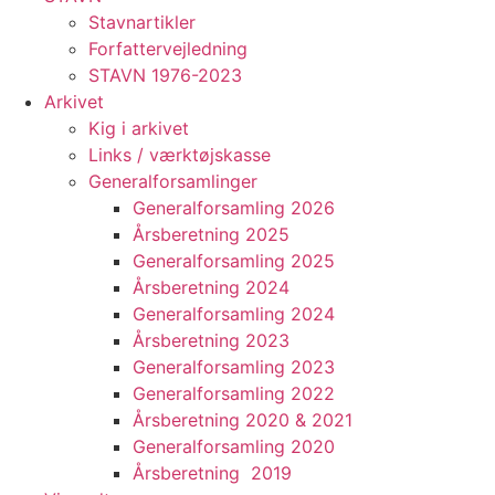
Stavnartikler
Forfattervejledning
STAVN 1976-2023
Arkivet
Kig i arkivet
Links / værktøjskasse
Generalforsamlinger
Generalforsamling 2026
Årsberetning 2025
Generalforsamling 2025
Årsberetning 2024
Generalforsamling 2024
Årsberetning 2023
Generalforsamling 2023
Generalforsamling 2022
Årsberetning 2020 & 2021
Generalforsamling 2020
Årsberetning 2019