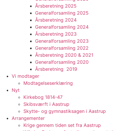
Årsberetning 2025
Generalforsamling 2025
Årsberetning 2024
Generalforsamling 2024
Årsberetning 2023
Generalforsamling 2023
Generalforsamling 2022
Årsberetning 2020 & 2021
Generalforsamling 2020
Årsberetning 2019
Vi modtager
Modtagelseserklæring
Nyt
Kirkebog 1814-47
Skibsværft i Aastrup
Skytte- og gymnastiksagen i Aastrup
Arrangementer
Krige gennem tiden set fra Aastrup