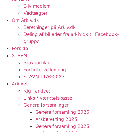
Bliv medlem
Vedtægter
Om Arkiv.dk
Beretninger på Arkiv.dk
Deling af billeder fra arkiv.dk til Facebook-
gruppe
Forside
STAVN
Stavnartikler
Forfattervejledning
STAVN 1976-2023
Arkivet
Kig i arkivet
Links / værktøjskasse
Generalforsamlinger
Generalforsamling 2026
Årsberetning 2025
Generalforsamling 2025