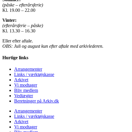
(påske – efterårsferie)
Kl. 19.00 – 22.00
Vinter:
(efterårsferie – påske)
Kl. 13.30 – 16.30
Eller efter aftale.
OBS: Juli og august kun efter aftale med arkivlederen.
Hurtige links
Arrangementer
Links / værktøjskasse
Arkivet
Vi modtager
Bliv medlem
Vedtægter
Beretninger på Arkiv.dk
Arrangementer
Links / værktøjskasse
Arkivet
Vi modtager